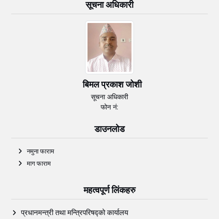
सूचना अधिकारी
बिमल प्रकाश जोशी
सूचना अधिकारी
फोन नं:
डाउनलोड
नमुना फाराम
माग फाराम
महत्वपूर्ण लिंकहरु
प्रधानमन्त्री तथा मन्त्रिपरिषद्को कार्यालय